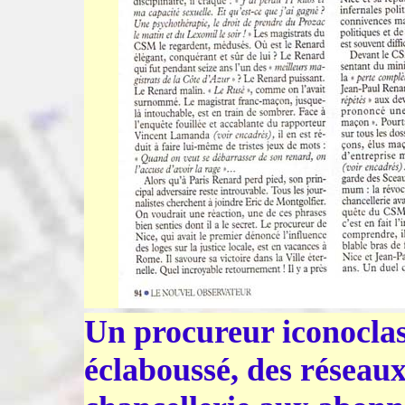
Un procureur iconoclas
éclaboussé, des réseaux